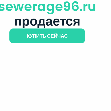
sewerage96.ru
продается
КУПИТЬ СЕЙЧАС