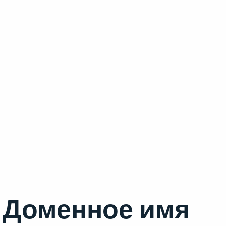
Доменное имя