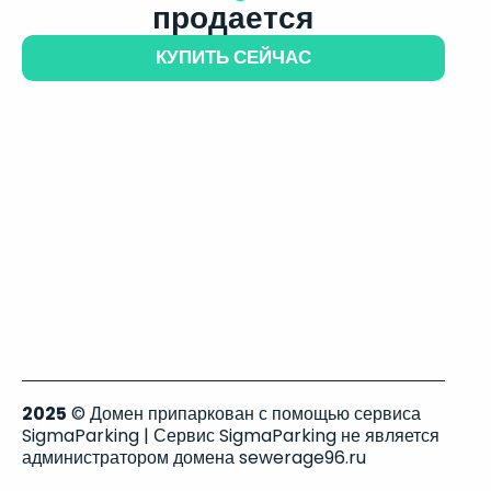
продается
КУПИТЬ СЕЙЧАС
2025
© Домен припаркован с помощью сервиса
SigmaParking | Сервис SigmaParking не является
администратором домена sewerage96.ru