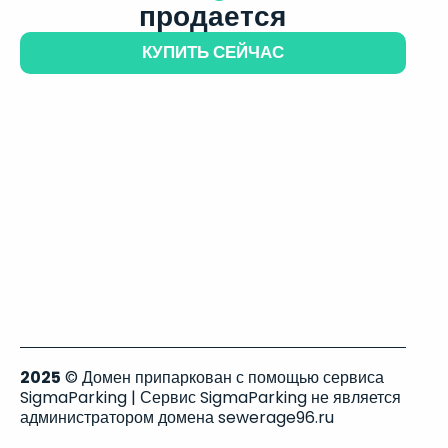
продается
КУПИТЬ СЕЙЧАС
2025
© Домен припаркован с помощью сервиса
SigmaParking | Сервис SigmaParking не является
администратором домена sewerage96.ru