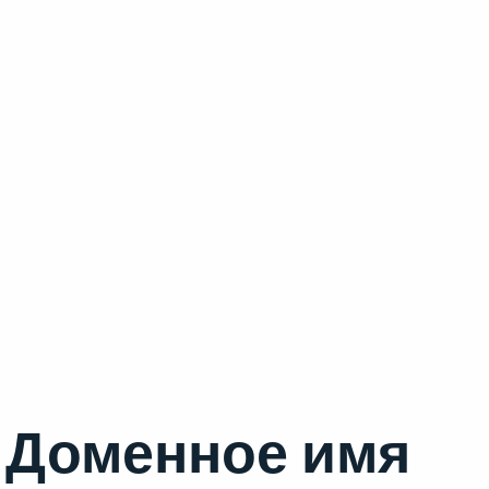
Доменное имя