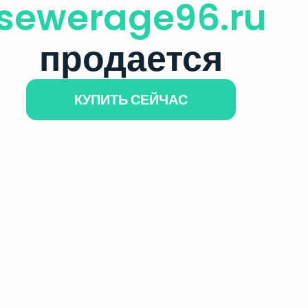
sewerage96.ru
продается
КУПИТЬ СЕЙЧАС