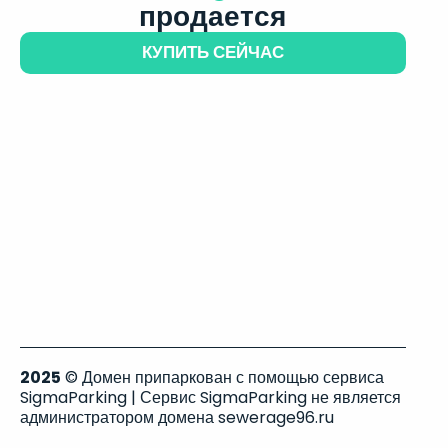
продается
КУПИТЬ СЕЙЧАС
2025
© Домен припаркован с помощью сервиса
SigmaParking | Сервис SigmaParking не является
администратором домена sewerage96.ru