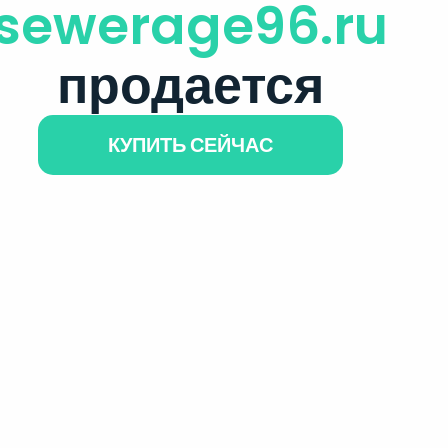
sewerage96.ru
продается
КУПИТЬ СЕЙЧАС