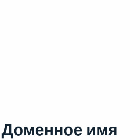
Доменное имя