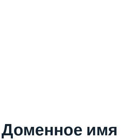
Доменное имя