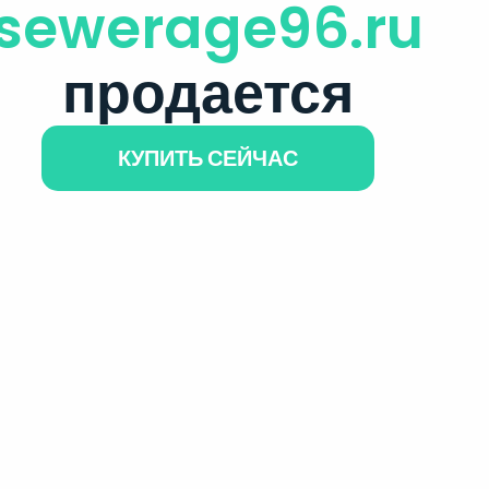
sewerage96.ru
продается
КУПИТЬ СЕЙЧАС