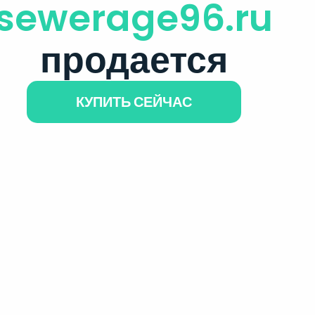
sewerage96.ru
продается
КУПИТЬ СЕЙЧАС