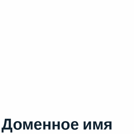
Доменное имя