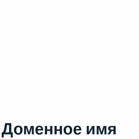
Доменное имя