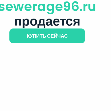
sewerage96.ru
продается
КУПИТЬ СЕЙЧАС