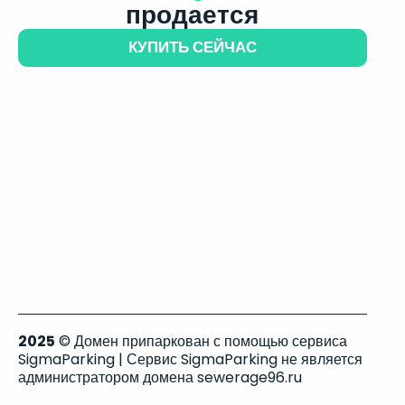
продается
КУПИТЬ СЕЙЧАС
2025
© Домен припаркован с помощью сервиса
SigmaParking | Сервис SigmaParking не является
администратором домена sewerage96.ru