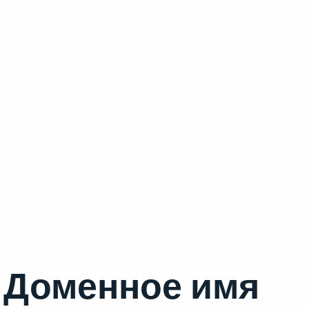
Доменное имя