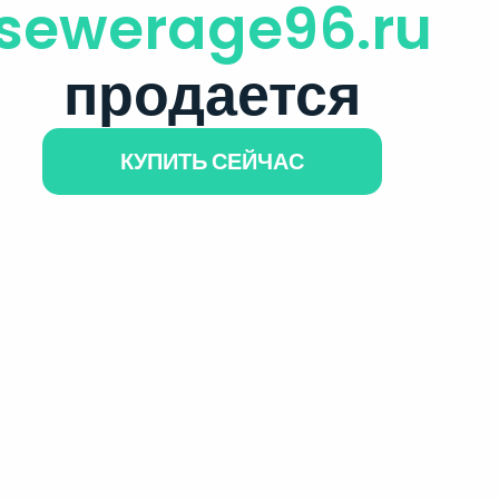
sewerage96.ru
продается
КУПИТЬ СЕЙЧАС