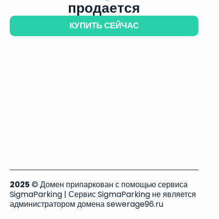
продается
КУПИТЬ СЕЙЧАС
2025
© Домен припаркован с помощью сервиса
SigmaParking | Сервис SigmaParking не является
администратором домена sewerage96.ru