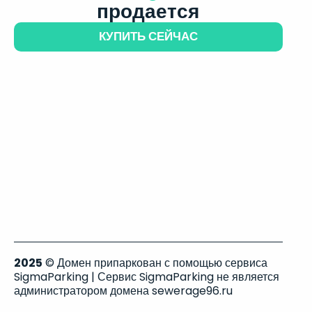
продается
КУПИТЬ СЕЙЧАС
2025
© Домен припаркован с помощью сервиса
SigmaParking | Сервис SigmaParking не является
администратором домена sewerage96.ru