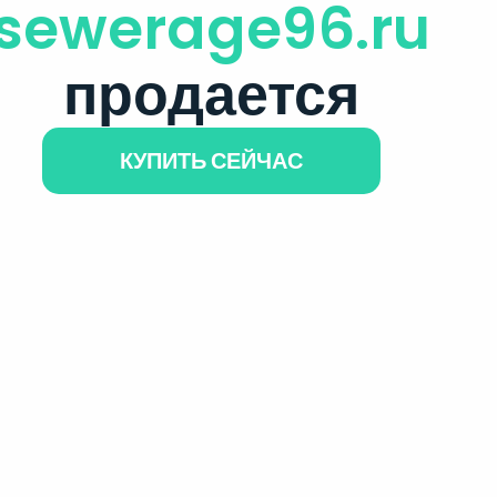
sewerage96.ru
продается
КУПИТЬ СЕЙЧАС