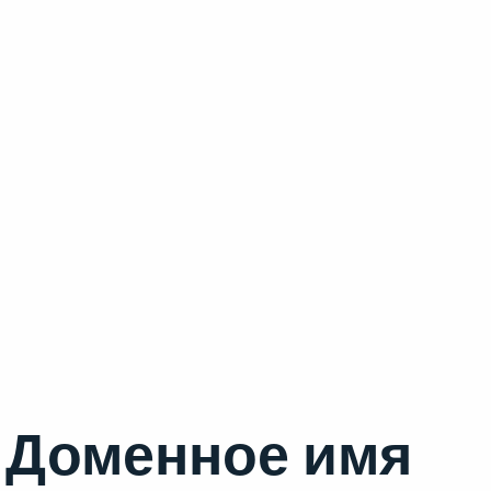
Доменное имя