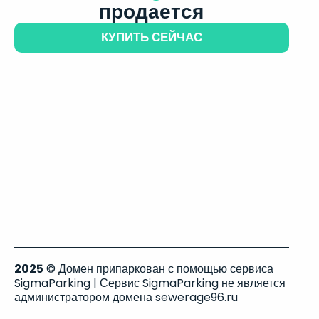
продается
КУПИТЬ СЕЙЧАС
2025
© Домен припаркован с помощью сервиса
SigmaParking | Сервис SigmaParking не является
администратором домена sewerage96.ru